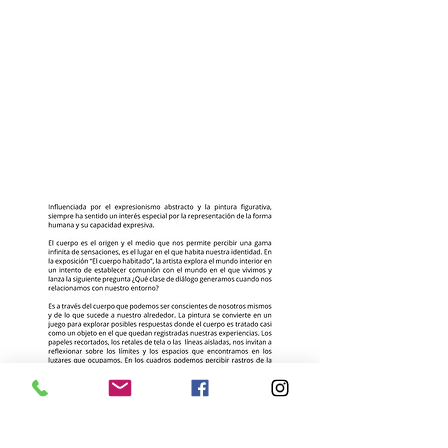
Show More