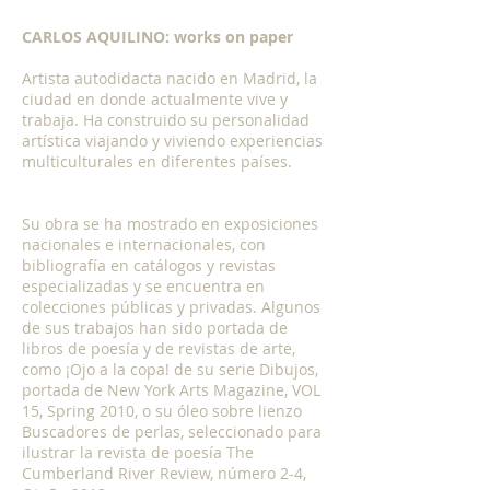
Show More
CARLOS AQUILINO: works on paper
Artista autodidacta nacido en Madrid, la
ciudad en donde actualmente vive y
trabaja. Ha construido su personalidad
artística viajando y viviendo experiencias
multiculturales en diferentes países.
Su obra se ha mostrado en exposiciones
nacionales e internacionales, con
bibliografía en catálogos y revistas
especializadas y se encuentra en
colecciones públicas y privadas. Algunos
de sus trabajos han sido portada de
libros de poesía y de revistas de arte,
como ¡Ojo a la copa! de su serie Dibujos,
portada de New York Arts Magazine, VOL
15, Spring 2010, o su óleo sobre lienzo
Buscadores de perlas, seleccionado para
ilustrar la revista de poesía The
Cumberland River Review, número 2-4,