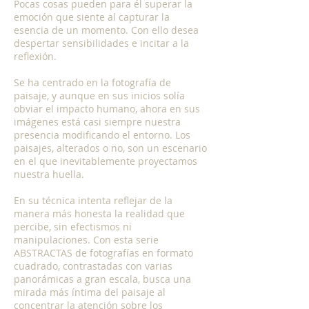
Pocas cosas pueden para él superar la
emoción que siente al capturar la
esencia de un momento. Con ello desea
despertar sensibilidades e incitar a la
reflexión.
Se ha centrado en la fotografía de
paisaje, y aunque en sus inicios solía
obviar el impacto humano, ahora en sus
imágenes está casi siempre nuestra
presencia modificando el entorno. Los
paisajes, alterados o no, son un escenario
en el que inevitablemente proyectamos
nuestra huella.
En su técnica intenta reflejar de la
manera más honesta la realidad que
percibe, sin efectismos ni
manipulaciones. Con esta serie
ABSTRACTAS de fotografías en formato
cuadrado, contrastadas con varias
panorámicas a gran escala, busca una
mirada más íntima del paisaje al
concentrar la atención sobre los