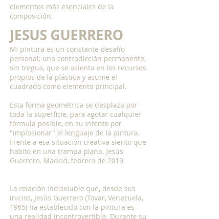
elementos más esenciales de la
composición.
JESUS GUERRERO
Mi pintura es un constante desafío
personal; una contradicción permanente,
sin tregua, que se asienta en los recursos
propios de la plástica y asume el
cuadrado como elemento principal.
Esta forma geométrica se desplaza por
toda la superficie, para agotar cualquier
fórmula posible, en su intento por
"implosionar" el lenguaje de la pintura.
Frente a esa situación creativa siento que
habito en una trampa plana. Jesús
Guerrero. Madrid, febrero de 2019.
La relación indisoluble que, desde sus
inicios, Jesús Guerrero (Tovar, Venezuela,
1965) ha establecido con la pintura es
una realidad incontrovertible. Durante su