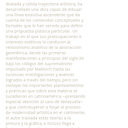
dilatada y sólida trayectoria artística, ha
desarrollado una obra capaz de dibujar
una línea evolutiva ascendente que da
cuenta de los contenidos conceptuales y
formales que le han servido para definir
una propuesta plástica particular. Un
trabajo en el que sus preocupaciones e
intereses estéticos lo conducen al
revisionismo analítico de la abstracción
geométrica, desde las primeras
manifestaciones a principios del siglo XX
bajo los códigos del suprematismo
impulsado por Malévich hasta las
sucesivas investigaciones y avances
logrados a través del tiempo, pero sin
soslayar los importantes planteamientos
y prácticas que sobre esta materia se
sucedieron en Latinoamérica ─prestando
especial atención al caso de Venezuela─
y que contribuyeron a forjar el proceso
de modernidad artística en el continente;
el autor traslada estas teorías a la
pintura y la gráfica, e incluso llega a