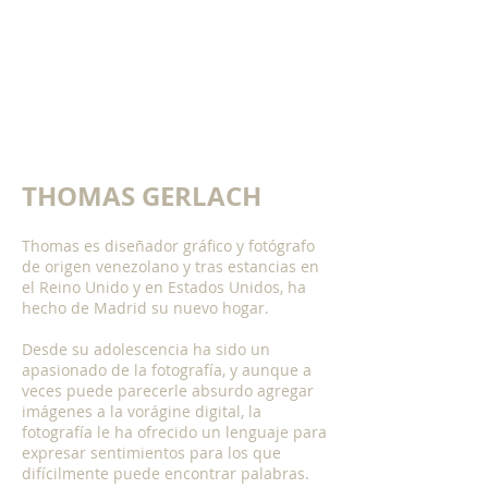
Show More
THOMAS GERLACH
Thomas es diseñador gráfico y fotógrafo
de origen venezolano y tras estancias en
el Reino Unido y en Estados Unidos, ha
hecho de Madrid su nuevo hogar.
Desde su adolescencia ha sido un
apasionado de la fotografía, y aunque a
veces puede parecerle absurdo agregar
imágenes a la vorágine digital, la
fotografía le ha ofrecido un lenguaje para
expresar sentimientos para los que
difícilmente puede encontrar palabras.