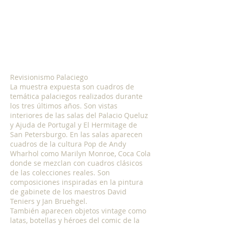
Show More
Revisionismo Palaciego
La muestra expuesta son cuadros de
temática palaciegos realizados durante
los tres últimos años. Son vistas
interiores de las salas del Palacio Queluz
y Ajuda de Portugal y El Hermitage de
San Petersburgo. En las salas aparecen
cuadros de la cultura Pop de Andy
Wharhol como Marilyn Monroe, Coca Cola
donde se mezclan con cuadros clásicos
de las colecciones reales. Son
composiciones inspiradas en la pintura
de gabinete de los maestros David
Teniers y Jan Bruehgel.
También aparecen objetos vintage como
latas, botellas y héroes del comic de la